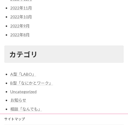
2022年11月
2022年10月
2022年9月
2022年8月
カテゴリ
A型「LABO」
B型「なにかとワーク」
Uncategorized
お知らせ
相談「なんでも」
サイトマップ