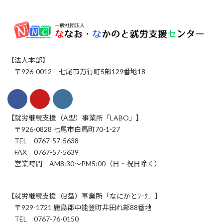
【法人本部】
〒926-0012 七尾市万行町5部129番地18
【就労継続支援（A型）事業所「LABO」】
〒926-0828 七尾市白馬町70-1-27
TEL 0767-57-5638
FAX 0767-57-5639
営業時間 AM8:30～PM5:00（日・祝日除く）
【就労継続支援（B型）事業所「なにかとﾜｰｸ」】
〒929-1721 鹿島郡中能登町井田れ部88番地
TEL 0767-76-0150