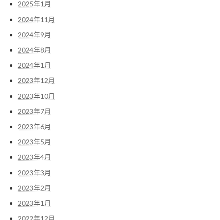
2025年1月
2024年11月
2024年9月
2024年8月
2024年1月
2023年12月
2023年10月
2023年7月
2023年6月
2023年5月
2023年4月
2023年3月
2023年2月
2023年1月
2022年12月