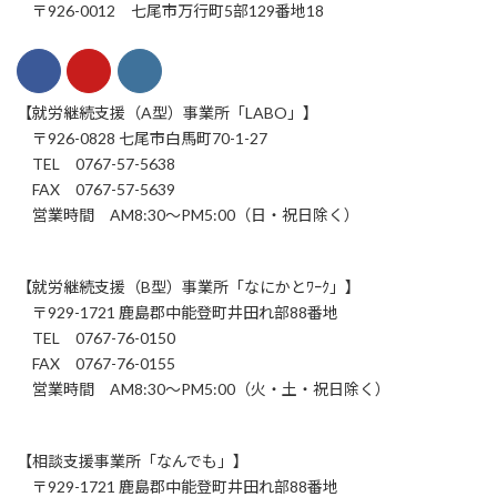
〒926-0012 七尾市万行町5部129番地18
【就労継続支援（A型）事業所「LABO」】
〒926-0828 七尾市白馬町70-1-27
TEL 0767-57-5638
FAX 0767-57-5639
営業時間 AM8:30～PM5:00（日・祝日除く）
【就労継続支援（B型）事業所「なにかとﾜｰｸ」】
〒929-1721 鹿島郡中能登町井田れ部88番地
TEL 0767-76-0150
FAX 0767-76-0155
営業時間 AM8:30～PM5:00（火・土・祝日除く）
【相談支援事業所「なんでも」】
〒929-1721 鹿島郡中能登町井田れ部88番地