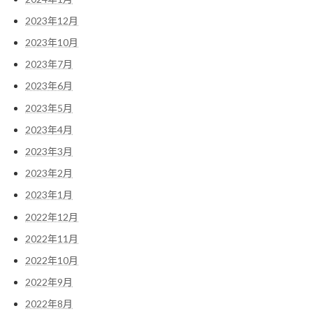
2023年12月
2023年10月
2023年7月
2023年6月
2023年5月
2023年4月
2023年3月
2023年2月
2023年1月
2022年12月
2022年11月
2022年10月
2022年9月
2022年8月