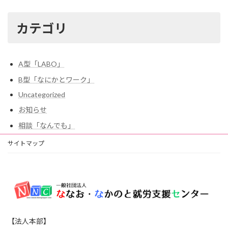
カテゴリ
A型「LABO」
B型「なにかとワーク」
Uncategorized
お知らせ
相談「なんでも」
サイトマップ
【法人本部】