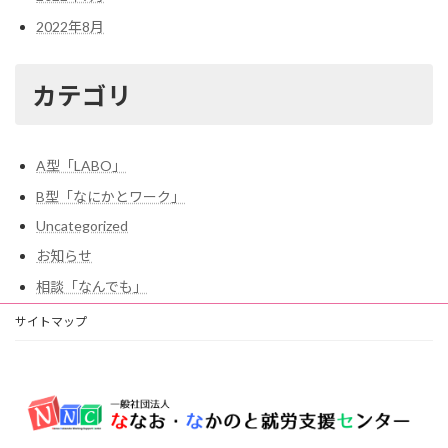
2022年8月
カテゴリ
A型「LABO」
B型「なにかとワーク」
Uncategorized
お知らせ
相談「なんでも」
サイトマップ