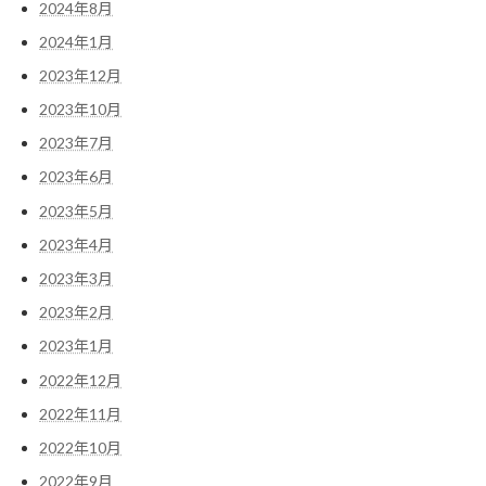
2024年8月
2024年1月
2023年12月
2023年10月
2023年7月
2023年6月
2023年5月
2023年4月
2023年3月
2023年2月
2023年1月
2022年12月
2022年11月
2022年10月
2022年9月