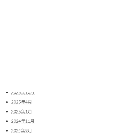
過去の投稿
2026年5月
2026年4月
2026年2月
2026年1月
2025年11月
2025年10月
2025年4月
2025年1月
2024年11月
2024年9月