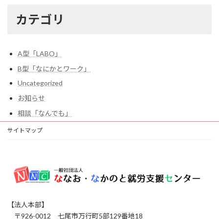
カテゴリ
A型「LABO」
B型「なにかとワーク」
Uncategorized
お知らせ
相談「なんでも」
サイトマップ
【法人本部】
〒926-0012 七尾市万行町5部129番地18