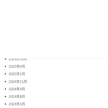
過去の投稿
2026年5月
2026年4月
2026年2月
2026年1月
2025年11月
2025年10月
2025年4月
2025年1月
2024年11月
2024年9月
2024年8月
2024年1月