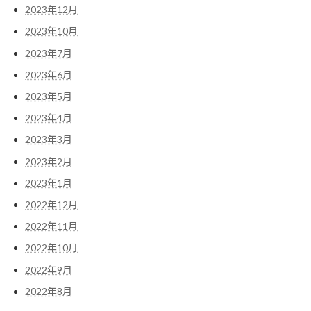
2023年12月
2023年10月
2023年7月
2023年6月
2023年5月
2023年4月
2023年3月
2023年2月
2023年1月
2022年12月
2022年11月
2022年10月
2022年9月
2022年8月