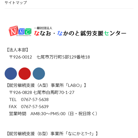
サイトマップ
【法人本部】
〒926-0012 七尾市万行町5部129番地18
【就労継続支援（A型）事業所「LABO」】
〒926-0828 七尾市白馬町70-1-27
TEL 0767-57-5638
FAX 0767-57-5639
営業時間 AM8:30～PM5:00（日・祝日除く）
【就労継続支援（B型）事業所「なにかとﾜｰｸ」】