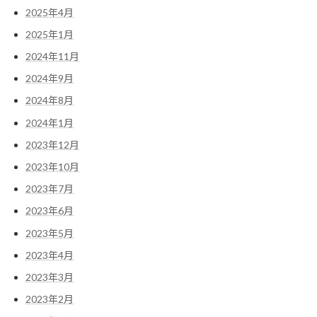
2025年4月
2025年1月
2024年11月
2024年9月
2024年8月
2024年1月
2023年12月
2023年10月
2023年7月
2023年6月
2023年5月
2023年4月
2023年3月
2023年2月