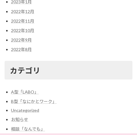
2023年1月
2022年12月
2022年11月
2022年10月
2022年9月
2022年8月
カテゴリ
A型「LABO」
B型「なにかとワーク」
Uncategorized
お知らせ
相談「なんでも」